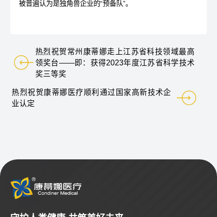
被普遍认为是独角兽企业的“预备队”。
热烈祝贺常州康蒂娜走上江苏省科技领域最高
领奖台——即：获得2023年度江苏省科学技术
奖三等奖
热烈祝贺康蒂娜医疗顺利通过国家高新技术企
业认定