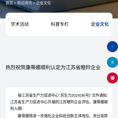
首页
>
前沿资讯
>
企业文化
学术活动
科普专栏
企业文化



热烈祝贺康蒂娜顺利认定为江苏省瞪羚企业
接江苏省生产力促进中心“苏生力2024(90号)”文件通知:
江苏省生产力促进中心开展的江苏瞪羚企业评估，康蒂娜顺
利入围!
康蒂娜将进一步强化企业科技创新主体地位，充分发挥