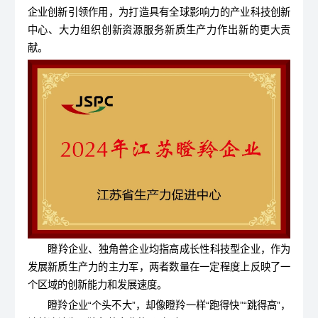
企业创新引领作用，为打造具有全球影响力的产业科技创新
中心、大力组织创新资源服务新质生产力作出新的更大贡
献。
瞪羚企业、独角兽企业均指高成长性科技型企业，作为
发展新质生产力的主力军，两者数量在一定程度上反映了一
个区域的创新能力和发展速度。
瞪羚企业“个头不大”，却像瞪羚一样“跑得快”“跳得高”，