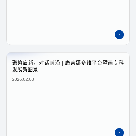
聚势启新，对话前沿 | 康蒂娜多维平台擘画专科
发展新图景
2026.02.03