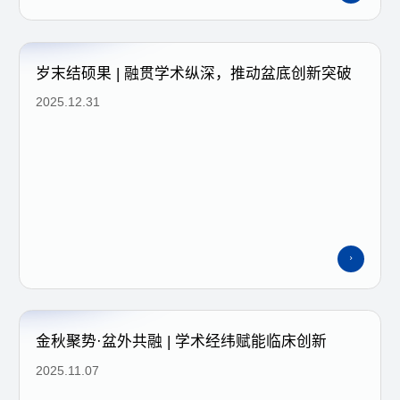
岁末结硕果 | 融贯学术纵深，推动盆底创新突破
2025.12.31
金秋聚势·盆外共融 | 学术经纬赋能临床创新
2025.11.07