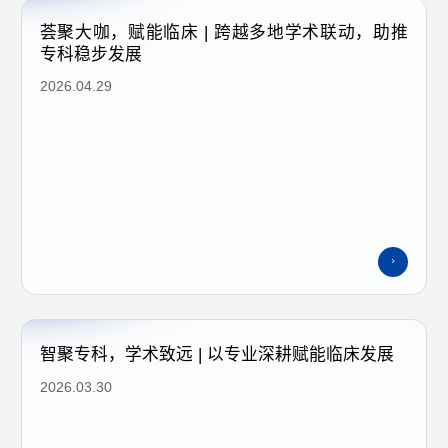
荟聚大咖，赋能临床 | 跨越多地学术联动，助推
专科稳步发展
2026.04.29
智聚专科，学术致远 | 以专业深耕赋能临床发展
2026.03.30