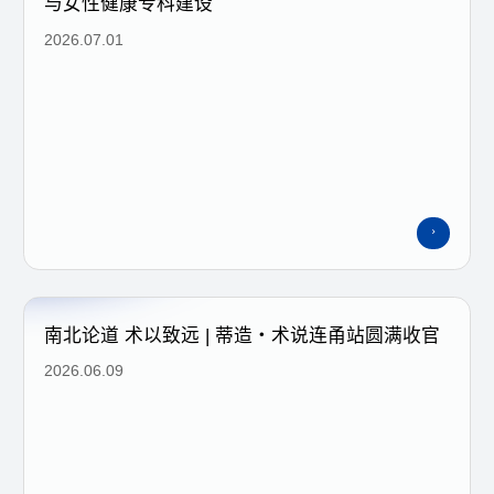
与女性健康专科建设
2026.07.01
南北论道 术以致远 | 蒂造・术说连甬站圆满收官
2026.06.09