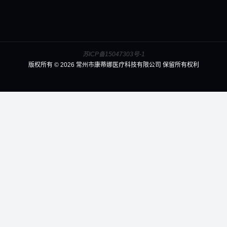
苏ICP备15047303号-1
版权所有 © 2026 常州市康蒂娜医疗科技有限公司 保留所有权利