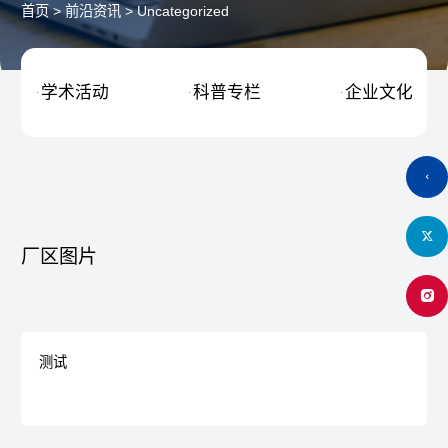
首页
>
前沿资讯
>
Uncategorized
学术活动
科普专栏
企业文化



厂区图片
测试