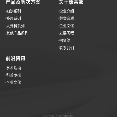
产品及解决方案
关于康蒂娜
妇泌系列
企业介绍
补片系列
荣誉资质
大外科系列
企业文化
其他产品系列
发展历程
招贤纳士
联系我们
前沿资讯
学术活动
科普专栏
企业文化
苏ICP备15047303号-1