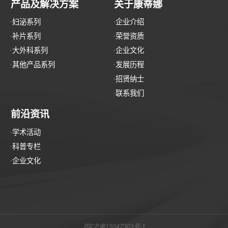
产品及解决方案
关于康蒂娜
妇泌系列
企业介绍
补片系列
荣誉资质
大外科系列
企业文化
其他产品系列
发展历程
招贤纳士
联系我们
前沿资讯
学术活动
科普专栏
企业文化
苏ICP备15047303号-1