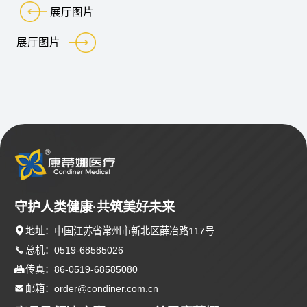
展厅图片
展厅图片
守护人类健康·共筑美好未来

地址：中国江苏省常州市新北区薛冶路117号

总机：0519-68585026

传真：86-0519-68585080

邮箱：order@condiner.com.cn