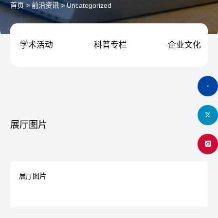
首页
>
前沿资讯
>
Uncategorized
学术活动
科普专栏
企业文化



展厅图片
展厅图片