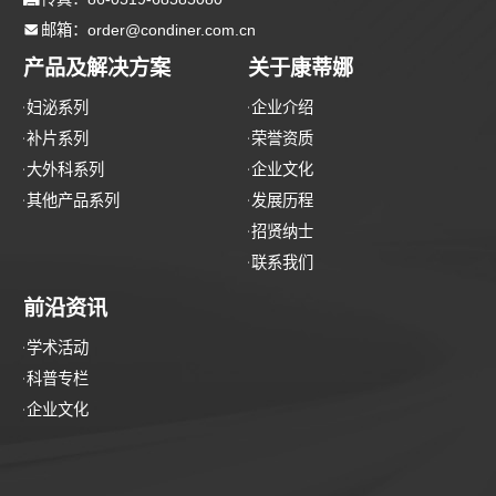

邮箱：order@condiner.com.cn
产品及解决方案
关于康蒂娜
妇泌系列
企业介绍
补片系列
荣誉资质
大外科系列
企业文化
其他产品系列
发展历程
招贤纳士
联系我们
前沿资讯
学术活动
科普专栏
企业文化