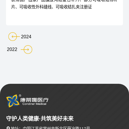
片、可吸收性外科缝线、可吸收结扎夹注册证
2024
2022
守护人类健康·共筑美好未来

地址：中国江苏省常州市新北区薛冶路117号