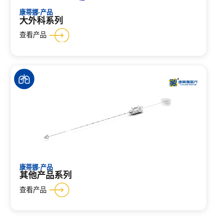
康蒂娜·产品
大外科系列
查看产品
康蒂娜·产品
其他产品系列
查看产品