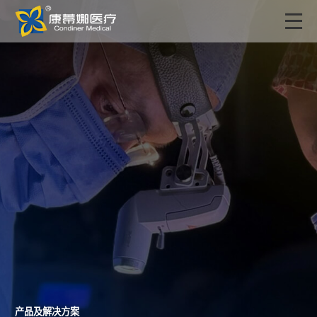
产品及解决方案