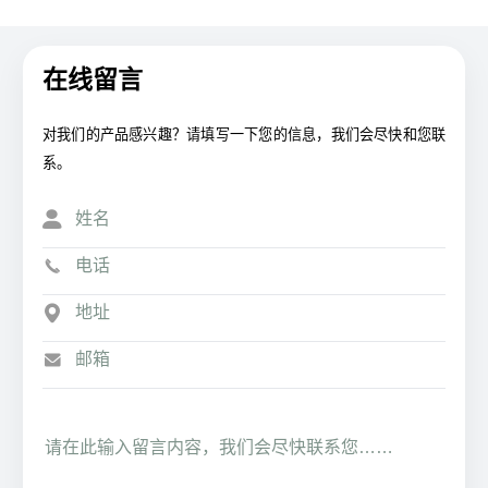
在线留言
对我们的产品感兴趣？请填写一下您的信息，我们会尽快和您联
系。