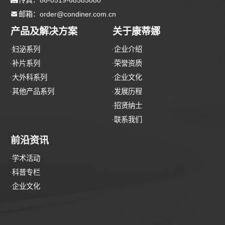

邮箱：order@condiner.com.cn
产品及解决方案
关于康蒂娜
妇泌系列
企业介绍
补片系列
荣誉资质
大外科系列
企业文化
其他产品系列
发展历程
招贤纳士
联系我们
前沿资讯
学术活动
科普专栏
企业文化