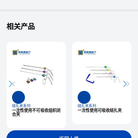
相关产品
结扎夹系列
结扎夹系列
一次性使用可吸收结扎夹
一次性使用连发施夹钳及结
扎夹