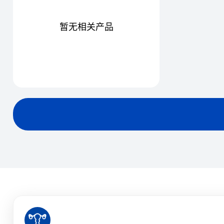
暂无相关产品