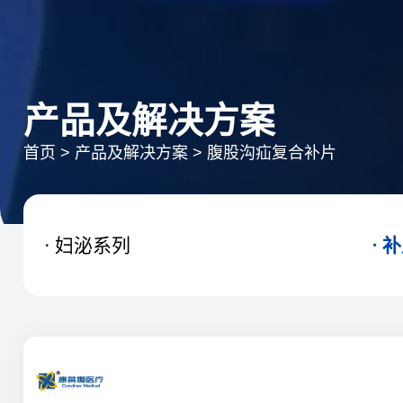
产品及解决方案
首页
>
产品及解决方案
>
腹股沟疝复合补片
妇泌系列
补

