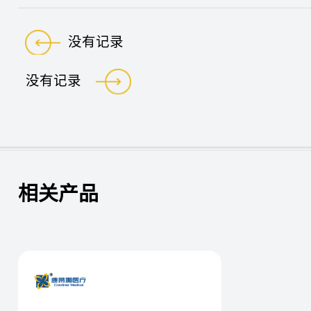
没有记录
没有记录
相关产品