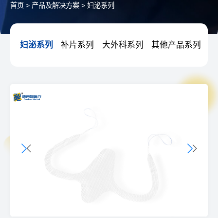
首页
>
产品及解决方案
>
妇泌系列
妇泌系列
补片系列
大外科系列
其他产品系列



