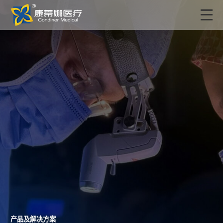
产品及解决方案