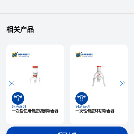
相关产品
妇泌系列
妇泌系列
一次性使用包皮切割吻合器
一次性包皮环切吻合器