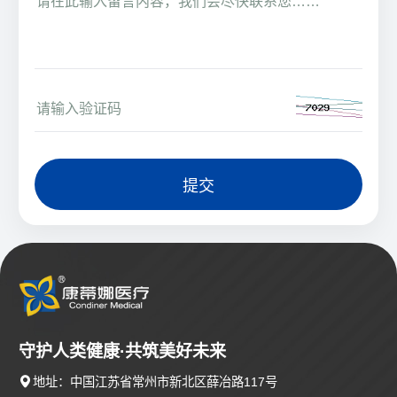
提交
守护人类健康·共筑美好未来

地址：中国江苏省常州市新北区薛冶路117号