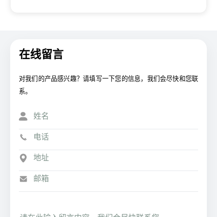
在线留言
对我们的产品感兴趣？请填写一下您的信息，我们会尽快和您联
系。