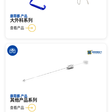
康蒂娜·产品
大外科系列
查看产品
康蒂娜·产品
其他产品系列
查看产品