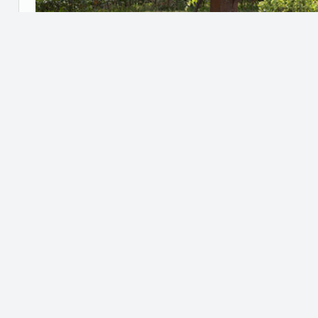
厂区图片
2026.04.25