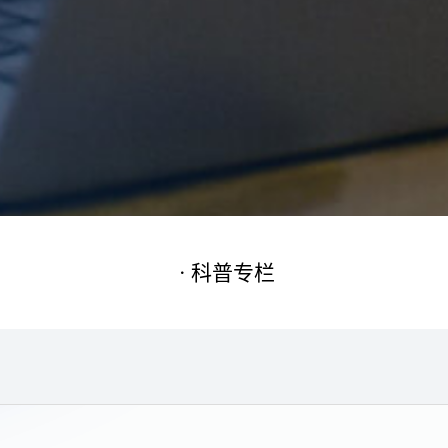
科普专栏
