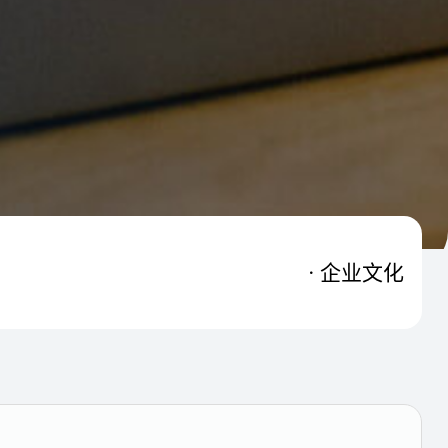
企业文化
