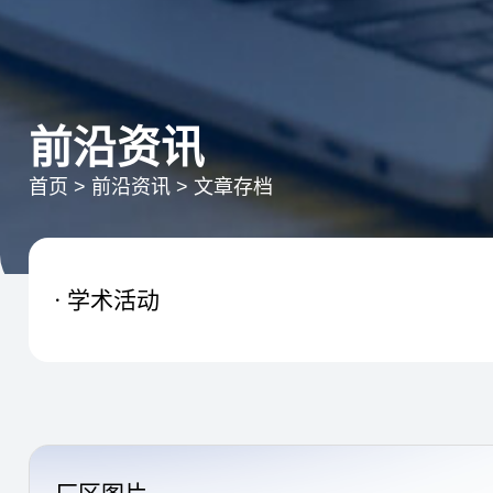
前沿资讯
首页
>
前沿资讯
>
文章存档
学术活动
