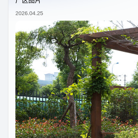
厂区图片
2026.04.25