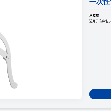
一次性
适应症
适用于临床包