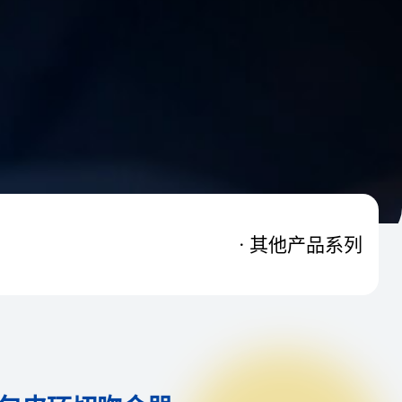
其他产品系列
