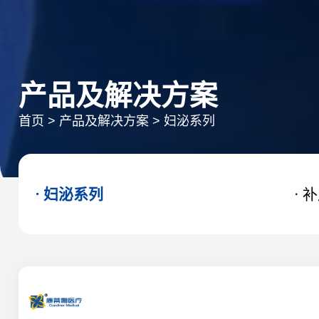
产品及解决方案
首页
>
产品及解决方案
>
妇泌系列
妇泌系列
补

