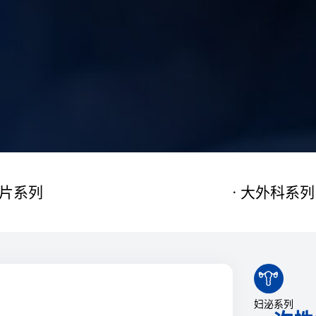
片系列
大外科系列

妇泌系列