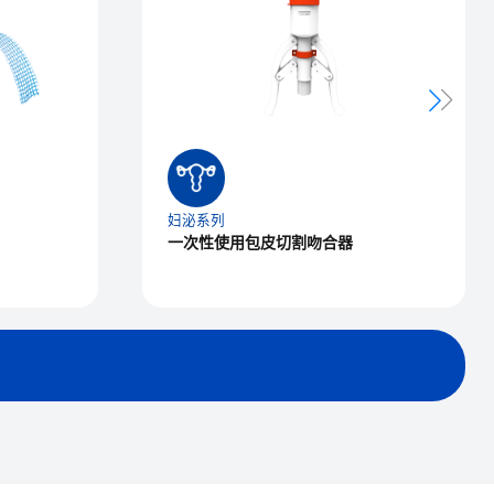
妇泌系列
一次性使用包皮切割吻合器