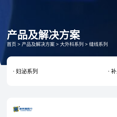
产品及解决方案
首页
>
产品及解决方案
>
大外科系列
>
缝线系列
妇泌系列
补

