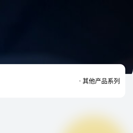
其他产品系列
