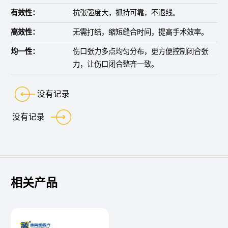
有效性：
抗张强度大，抓持可靠，不退线。
高效性：
无需打结，缩短缝合时间，提高手术效率。
均一性：
伤口张力多点均匀分布，更方便控制闭合张
力，让伤口闭合整齐一致。
没有记录
没有记录
相关产品