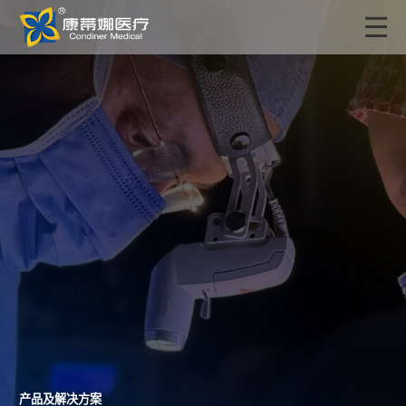
产品及解决方案