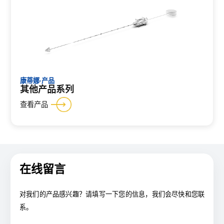
康蒂娜·产品
其他产品系列
查看产品
在线留言
对我们的产品感兴趣？请填写一下您的信息，我们会尽快和您联
系。