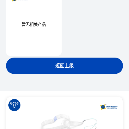
暂无相关产品
返回上级