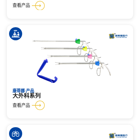
查看产品
康蒂娜·产品
大外科系列
查看产品