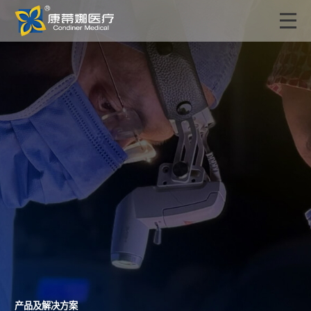
产品及解决方案