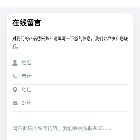
在线留言
对我们的产品感兴趣？请填写一下您的信息，我们会尽快和您联
系。