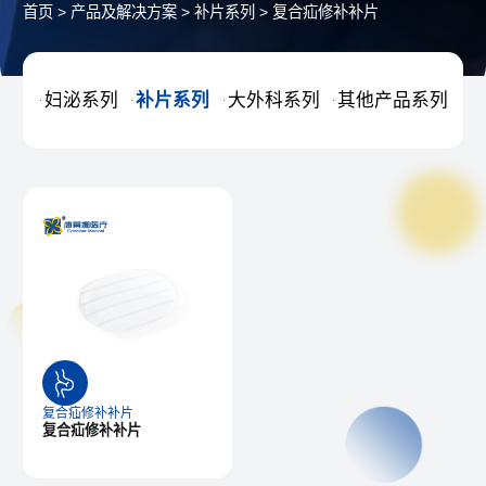
首页
>
产品及解决方案
>
补片系列
>
复合疝修补补片
妇泌系列
补片系列
大外科系列
其他产品系列




复合疝修补补片
复合疝修补补片