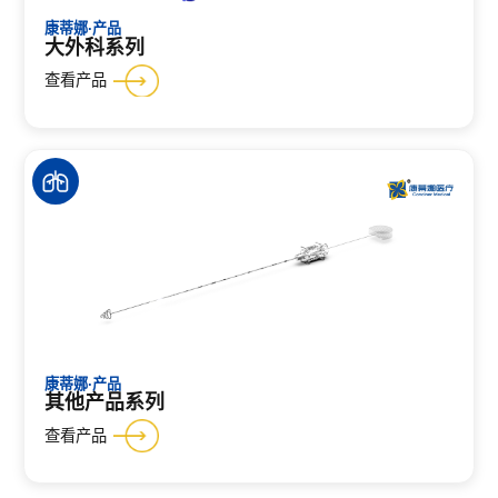
康蒂娜·产品
大外科系列
查看产品
康蒂娜·产品
其他产品系列
查看产品