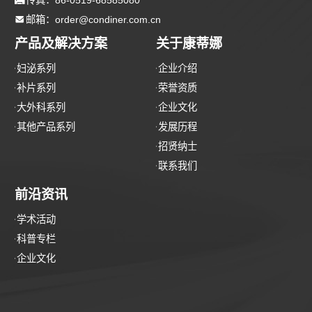

邮箱：order@condiner.com.cn
产品及解决方案
关于康蒂娜
妇泌系列
企业介绍
补片系列
荣誉资质
大外科系列
企业文化
其他产品系列
发展历程
招贤纳士
联系我们
前沿资讯
学术活动
科普专栏
企业文化