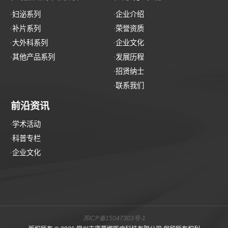
妇泌系列
企业介绍
补片系列
荣誉资质
大外科系列
企业文化
其他产品系列
发展历程
招贤纳士
联系我们
前沿资讯
学术活动
科普专栏
企业文化
苏ICP备15047303号-1