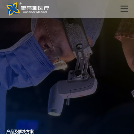
产品及解决方案