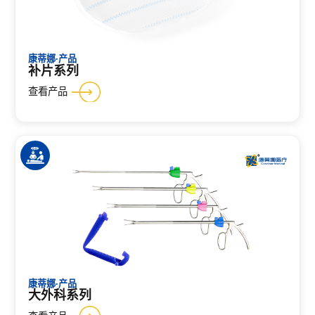
康蒂娜·产品
补片系列
查看产品
康蒂娜·产品
大外科系列