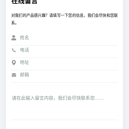
在线留言
对我们的产品感兴趣？请填写一下您的信息，我们会尽快和您联
系。