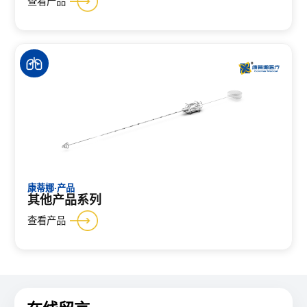
查看产品
康蒂娜·产品
其他产品系列
查看产品