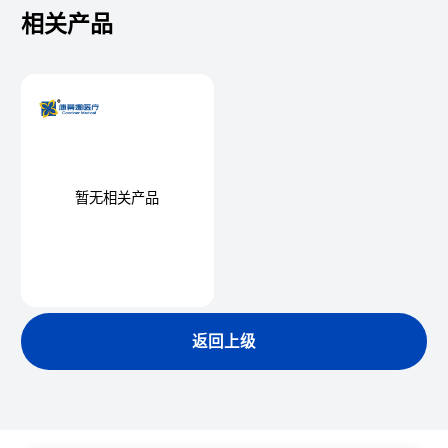
相关产品
暂无相关产品
返回上级